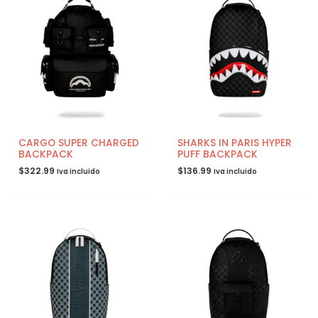
CARGO SUPER CHARGED
SHARKS IN PARIS HYPER
BACKPACK
PUFF BACKPACK
$
322.99
$
136.99
Iva incluido
Iva incluido