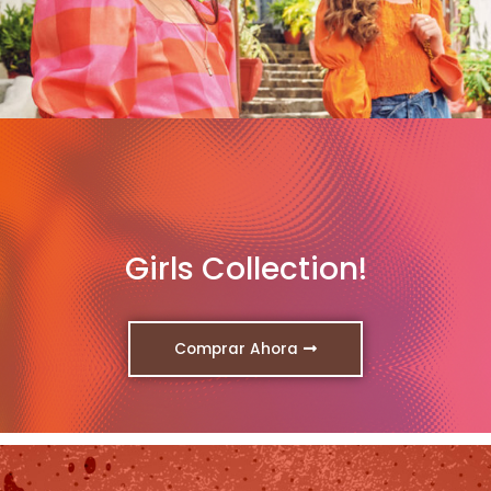
Girls Collection!
Comprar Ahora