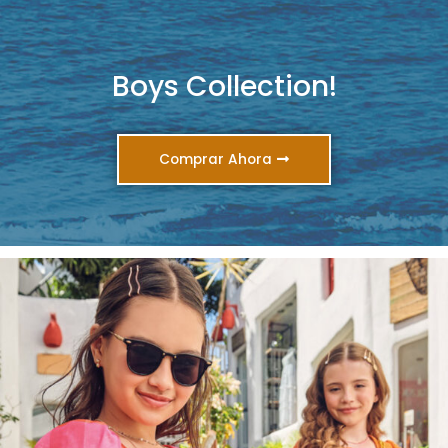
Boys Collection!
Comprar Ahora