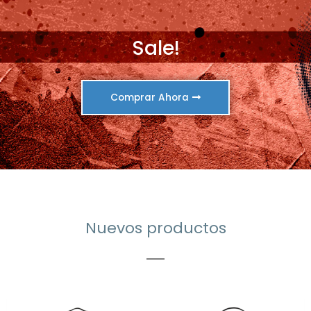
Sale!
Comprar Ahora
Nuevos productos