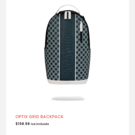
OPTIX GRID BACKPACK
$
198.98
Iva incluido