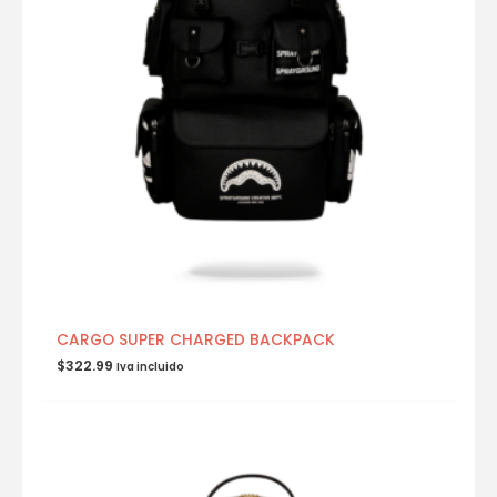
CARGO SUPER CHARGED BACKPACK
$
322.99
Iva incluido