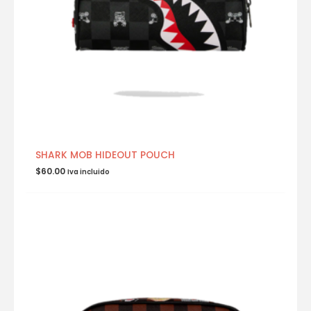
SHARK MOB HIDEOUT POUCH
$
60.00
Iva incluido