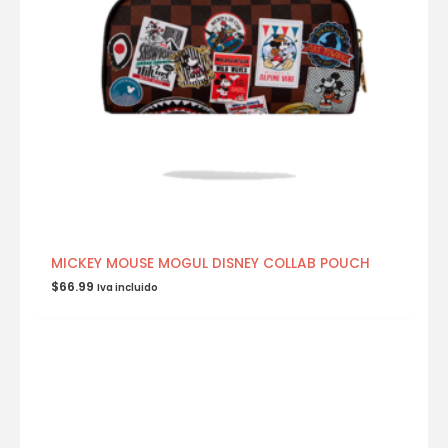
MICKEY MOUSE MOGUL DISNEY COLLAB POUCH
$
66.99
Iva incluido