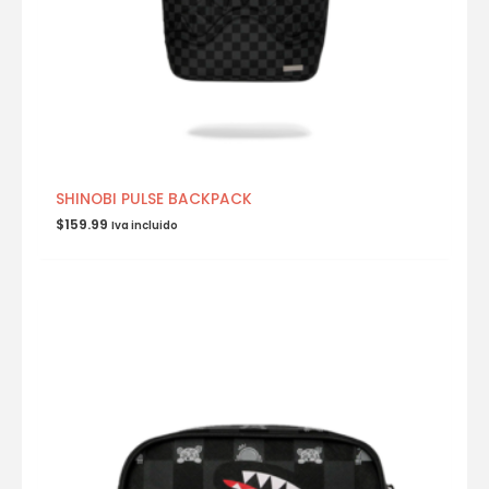
SHINOBI PULSE BACKPACK
$
159.99
Iva incluido