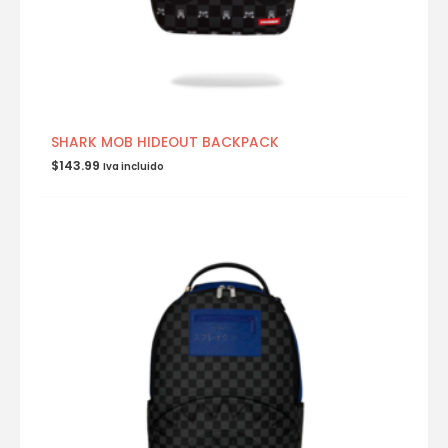
SHARK MOB HIDEOUT BACKPACK
$
143.99
Iva incluido