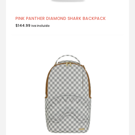
PINK PANTHER DIAMOND SHARK BACKPACK
$
144.99
Iva incluido