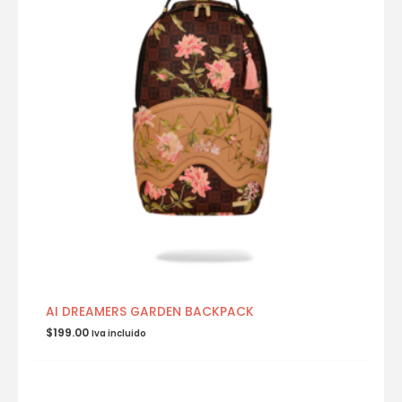
AI DREAMERS GARDEN BACKPACK
$
199.00
Iva incluido