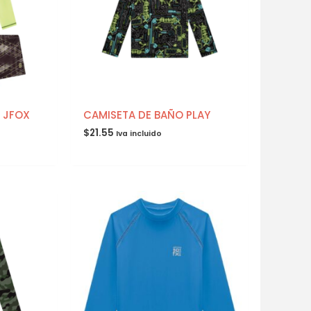
 JFOX
CAMISETA DE BAÑO PLAY
$
21.55
Iva incluido