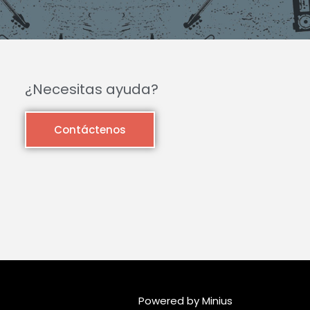
¿Necesitas ayuda?
Contáctenos
Powered by Minius