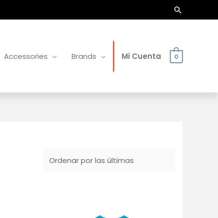
Buscar
Accessories
Brands
Mi Cuenta
0