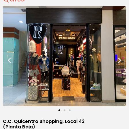
C.C. Quicentro Shopping,
Local 43
(Planta Baja)