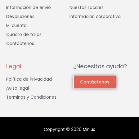
Información de envió
Nuestos Locales
Devoluciones
Información corporativa
Mi cuenta
Cuadro de tallas
Contáctenos
Legal
¿Necesitas ayuda?
Política de Privacidad
Contáctenos
Aviso legal
Terminos y Condiciones
Copyright © 2026 Minius