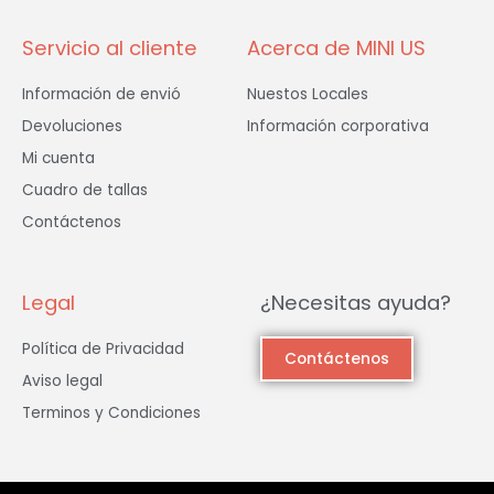
f
Servicio al cliente
Acerca de MINI US
Información de envió
Nuestos Locales
Devoluciones
Información corporativa
Mi cuenta
Cuadro de tallas
Contáctenos
Legal
¿Necesitas ayuda?
Política de Privacidad
Contáctenos
Aviso legal
Terminos y Condiciones