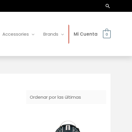
Buscar
Accessories
Brands
Mi Cuenta
0