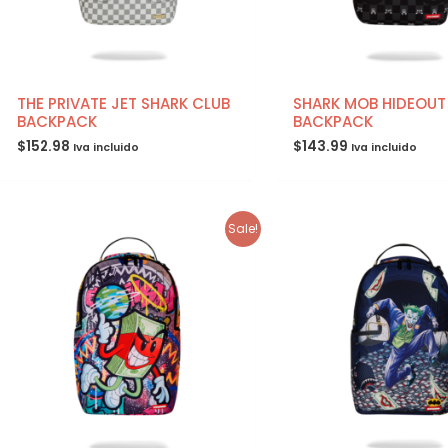
THE PRIVATE JET SHARK CLUB
SHARK MOB HIDEOUT
BACKPACK
BACKPACK
$
152.98
$
143.99
Iva incluido
Iva incluido
Sale!