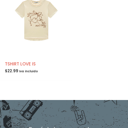
TSHIRT LOVE IS
$
22.99
Iva incluido