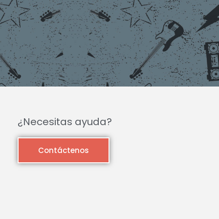
¿Necesitas ayuda?
Contáctenos