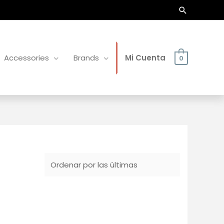
Buscar
Accessories
Brands
Mi Cuenta
0