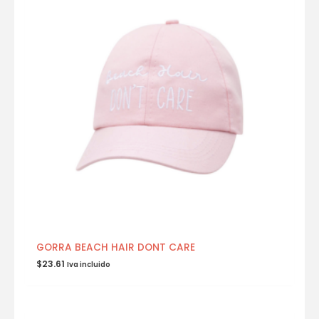
GORRA BEACH HAIR DONT CARE
$
23.61
Iva incluido