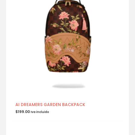
AI DREAMERS GARDEN BACKPACK
$
199.00
Iva incluido