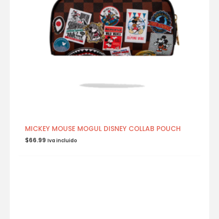
MICKEY MOUSE MOGUL DISNEY COLLAB POUCH
$
66.99
Iva incluido