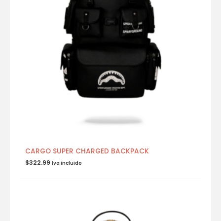
CARGO SUPER CHARGED BACKPACK
$
322.99
Iva incluido