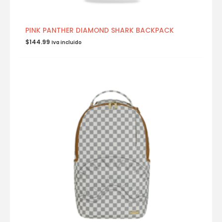
PINK PANTHER DIAMOND SHARK BACKPACK
$
144.99
Iva incluido