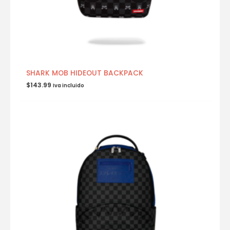
SHARK MOB HIDEOUT BACKPACK
$
143.99
Iva incluido