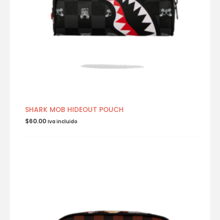
SHARK MOB HIDEOUT POUCH
$
60.00
Iva incluido