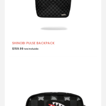
SHINOBI PULSE BACKPACK
$
159.99
Iva incluido