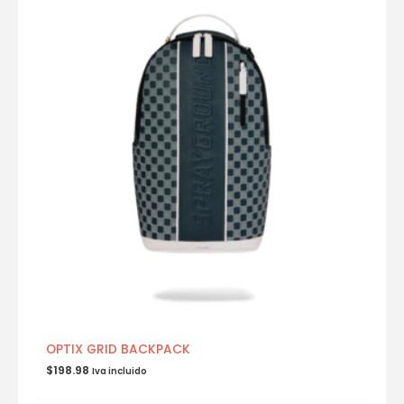
OPTIX GRID BACKPACK
$
198.98
Iva incluido