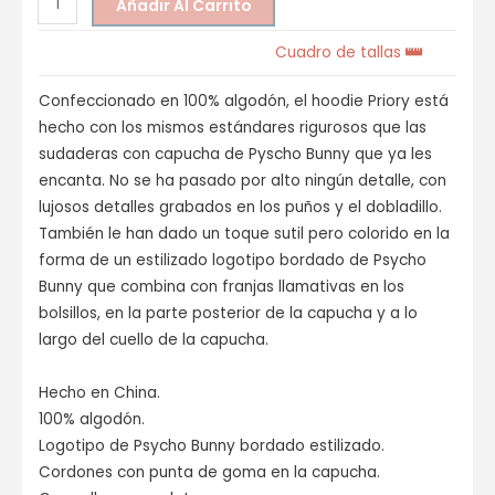
Añadir Al Carrito
Cuadro de tallas
Confeccionado en 100% algodón, el hoodie Priory está
hecho con los mismos estándares rigurosos que las
sudaderas con capucha de Pyscho Bunny que ya les
encanta. No se ha pasado por alto ningún detalle, con
lujosos detalles grabados en los puños y el dobladillo.
También le han dado un toque sutil pero colorido en la
forma de un estilizado logotipo bordado de Psycho
Bunny que combina con franjas llamativas en los
bolsillos, en la parte posterior de la capucha y a lo
largo del cuello de la capucha.
Hecho en China.
100% algodón.
Logotipo de Psycho Bunny bordado estilizado.
Cordones con punta de goma en la capucha.