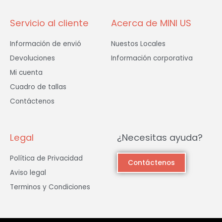
f
Servicio al cliente
Acerca de MINI US
Información de envió
Nuestos Locales
Devoluciones
Información corporativa
Mi cuenta
Cuadro de tallas
Contáctenos
Legal
¿Necesitas ayuda?
Política de Privacidad
Contáctenos
Aviso legal
Terminos y Condiciones