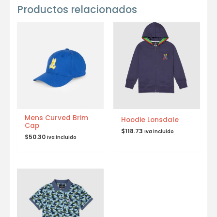
Productos relacionados
Mens Curved Brim
Hoodie Lonsdale
Cap
$
118.73
Iva incluido
$
50.30
Iva incluido