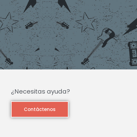
¿Necesitas ayuda?
Contáctenos