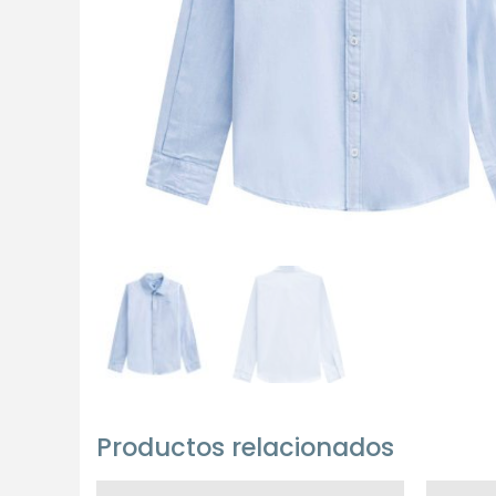
Productos relacionados