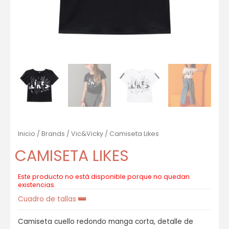
Inicio
/
Brands
/
Vic&Vicky
/ Camiseta Likes
CAMISETA LIKES
Este producto no está disponible porque no quedan
existencias.
Cuadro de tallas
Camiseta cuello redondo manga corta, detalle de