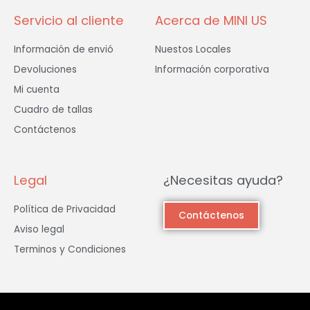
Servicio al cliente
Acerca de MINI US
Información de envió
Nuestos Locales
Devoluciones
Información corporativa
Mi cuenta
Cuadro de tallas
Contáctenos
Legal
¿Necesitas ayuda?
Política de Privacidad
Contáctenos
Aviso legal
Terminos y Condiciones