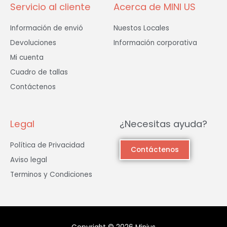
Servicio al cliente
Acerca de MINI US
Información de envió
Nuestos Locales
Devoluciones
Información corporativa
Mi cuenta
Cuadro de tallas
Contáctenos
Legal
¿Necesitas ayuda?
Política de Privacidad
Contáctenos
Aviso legal
Terminos y Condiciones