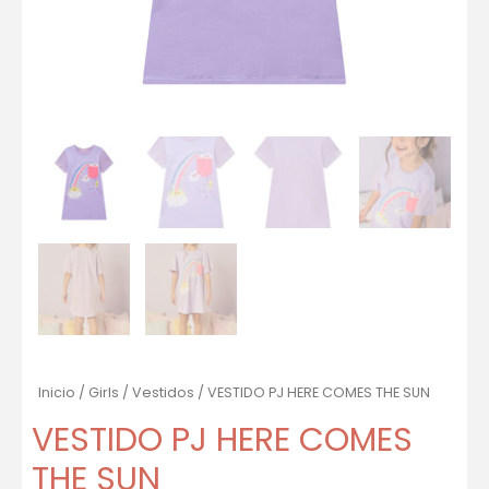
Inicio
/
Girls
/
Vestidos
/ VESTIDO PJ HERE COMES THE SUN
VESTIDO PJ HERE COMES
THE SUN