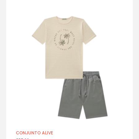
CONJUNTO ALIVE