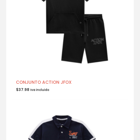
CONJUNTO ACTION JFOX
$
37.98
Iva incluido