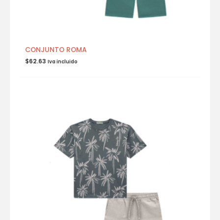
CONJUNTO ROMA
$
62.63
Iva incluido