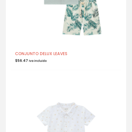
CONJUNTO DELUX LEAVES
$
56.47
Iva incluido