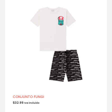
CONJUNTO FUNGI
$
32.99
Iva incluido