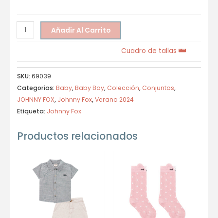
Añadir Al Carrito
Cuadro de tallas
SKU:
69039
Categorías:
Baby
,
Baby Boy
,
Colección
,
Conjuntos
,
JOHNNY FOX
,
Johnny Fox
,
Verano 2024
Etiqueta:
Johnny Fox
Productos relacionados