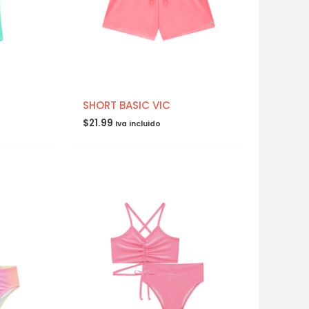
SHORT BASIC VIC
$
21.99
Iva incluido