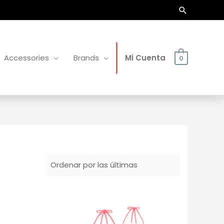
Buscar
Accessories
Brands
Mi Cuenta
0