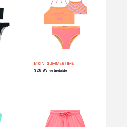
BIKINI SUMMERTIME
$
28.99
Iva incluido