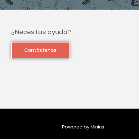
¿Necesitas ayuda?
Contáctenos
Powered by Minius