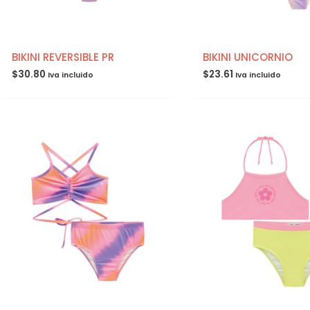
BIKINI REVERSIBLE PR
BIKINI UNICORNIO
$
30.80
$
23.61
Iva incluido
Iva incluido