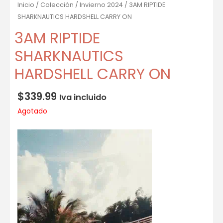
Inicio
/
Colección
/
Invierno 2024
/ 3AM RIPTIDE
SHARKNAUTICS HARDSHELL CARRY ON
3AM RIPTIDE
SHARKNAUTICS
HARDSHELL CARRY ON
$
339.99
Iva incluido
Agotado