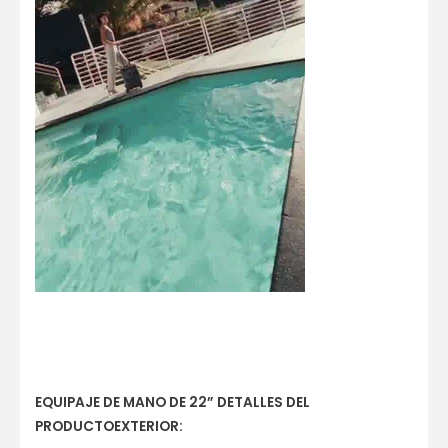
EQUIPAJE DE MANO DE 22” DETALLES DEL
PRODUCTOEXTERIOR: