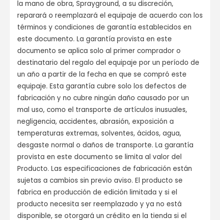
la mano de obra, Sprayground, a su discreción,
reparará o reemplazará el equipaje de acuerdo con los
términos y condiciones de garantía establecidos en
este documento. La garantía provista en este
documento se aplica solo al primer comprador o
destinatario del regalo del equipaje por un período de
un año a partir de la fecha en que se compró este
equipaje. Esta garantía cubre solo los defectos de
fabricación y no cubre ningún daño causado por un
mal uso, como el transporte de artículos inusuales,
negligencia, accidentes, abrasión, exposición a
temperaturas extremas, solventes, ácidos, agua,
desgaste normal o daños de transporte. La garantía
provista en este documento se limita al valor del
Producto. Las especificaciones de fabricación están
sujetas a cambios sin previo aviso. El producto se
fabrica en producción de edición limitada y si el
producto necesita ser reemplazado y ya no está
disponible, se otorgará un crédito en la tienda si el