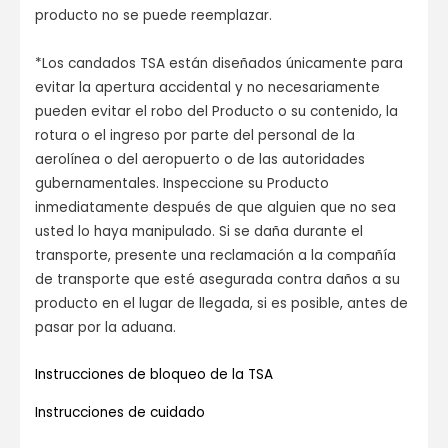
producto no se puede reemplazar.
*Los candados TSA están diseñados únicamente para
evitar la apertura accidental y no necesariamente
pueden evitar el robo del Producto o su contenido, la
rotura o el ingreso por parte del personal de la
aerolínea o del aeropuerto o de las autoridades
gubernamentales. Inspeccione su Producto
inmediatamente después de que alguien que no sea
usted lo haya manipulado. Si se daña durante el
transporte, presente una reclamación a la compañía
de transporte que esté asegurada contra daños a su
producto en el lugar de llegada, si es posible, antes de
pasar por la aduana.
Instrucciones de bloqueo de la TSA
Instrucciones de cuidado