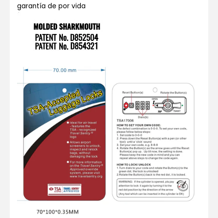
garantía de por vida