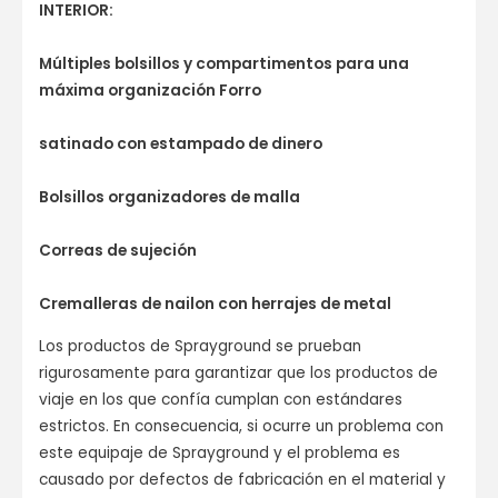
INTERIOR:
Múltiples bolsillos y compartimentos para una
máxima organización Forro
satinado con estampado de dinero
Bolsillos organizadores de malla
Correas de sujeción
Cremalleras de nailon con herrajes de metal
Los productos de Sprayground se prueban
rigurosamente para garantizar que los productos de
viaje en los que confía cumplan con estándares
estrictos. En consecuencia, si ocurre un problema con
este equipaje de Sprayground y el problema es
causado por defectos de fabricación en el material y