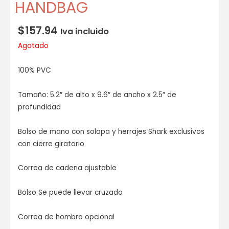
HANDBAG
$
157.94
Iva incluido
Agotado
100% PVC
Tamaño: 5.2″ de alto x 9.6″ de ancho x 2.5″ de
profundidad
Bolso de mano con solapa y herrajes Shark exclusivos
con cierre giratorio
Correa de cadena ajustable
Bolso Se puede llevar cruzado
Correa de hombro opcional