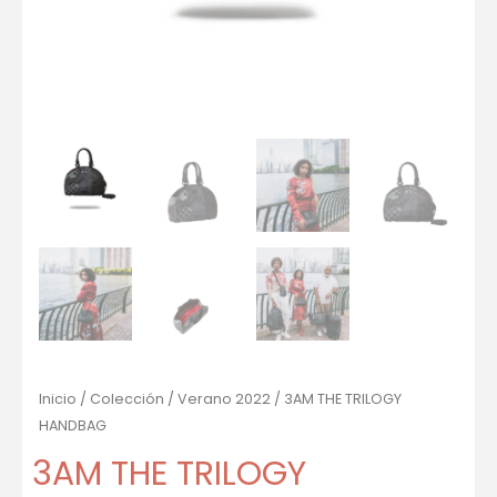
Inicio
/
Colección
/
Verano 2022
/ 3AM THE TRILOGY
HANDBAG
3AM THE TRILOGY