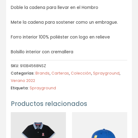
Doble la cadena para llevar en el Hombro
Mete la cadena para sostener como un embrague.
Forro interior 100% poliéster con logo en relieve
Bolsillo interior con cremallera
SKU:
910B4568NSZ
Categorías:
Brands
,
Carteras
,
Colección
,
Sprayground
,
Verano 2022
Etiqueta:
Sprayground
Productos relacionados