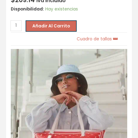
Iva incluido
Disponibilidad:
Hay existencias
Añadir Al Carrito
Cuadro de tallas