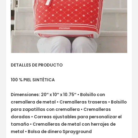
DETALLES DE PRODUCTO
100 % PIEL SINTÉTICA
Dimensiones: 20″ x 10″ x 10.75″ • Bolsillo con
cremallera de metal • Cremalleras traseras • Bolsillo
para zapatillas con cremallera • Cremalleras
doradas • Correas ajustables para personalizar el
tamaño • Cremalleras de metal con herrajes de
metal • Bolsa de dinero Sprayground