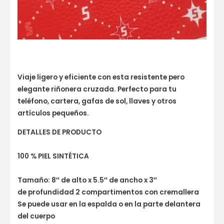
Viaje ligero y eficiente con esta resistente pero
elegante riñonera cruzada. Perfecto para tu
teléfono, cartera, gafas de sol, llaves y otros
artículos pequeños.
DETALLES DE PRODUCTO
100 % PIEL SINTÉTICA
Tamaño: 8″ de alto x 5.5″ de ancho x 3″
de profundidad 2 compartimentos con cremallera
Se puede usar en la espalda o en la parte delantera
del cuerpo