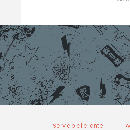
Servicio al cliente
A