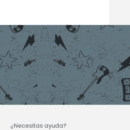
¿Necesitas ayuda?