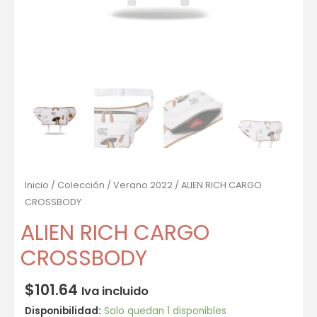
Inicio
/
Colección
/
Verano 2022
/ ALIEN RICH CARGO
CROSSBODY
ALIEN RICH CARGO
CROSSBODY
$
101.64
Iva incluido
Disponibilidad:
Solo quedan 1 disponibles