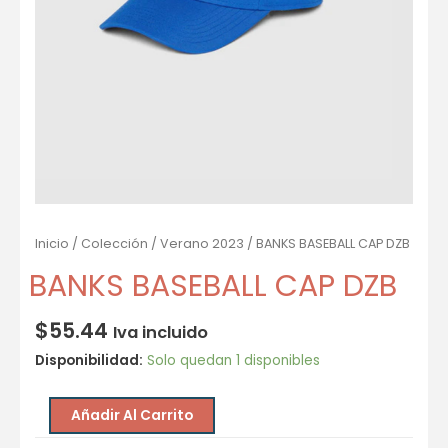
Inicio
/
Colección
/
Verano 2023
/ BANKS BASEBALL CAP DZB
BANKS BASEBALL CAP DZB
$
55.44
Iva incluido
Disponibilidad:
Solo quedan 1 disponibles
Añadir Al Carrito