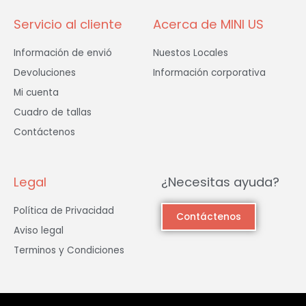
Servicio al cliente
Acerca de MINI US
Información de envió
Nuestos Locales
Devoluciones
Información corporativa
Mi cuenta
Cuadro de tallas
Contáctenos
Legal
¿Necesitas ayuda?
Política de Privacidad
Contáctenos
Aviso legal
Terminos y Condiciones