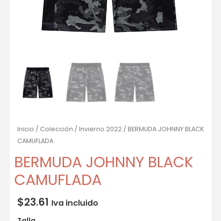
Inicio
/
Colección
/
Invierno 2022
/ BERMUDA JOHNNY BLACK
CAMUFLADA
BERMUDA JOHNNY BLACK
CAMUFLADA
$
23.61
Iva incluido
Talla