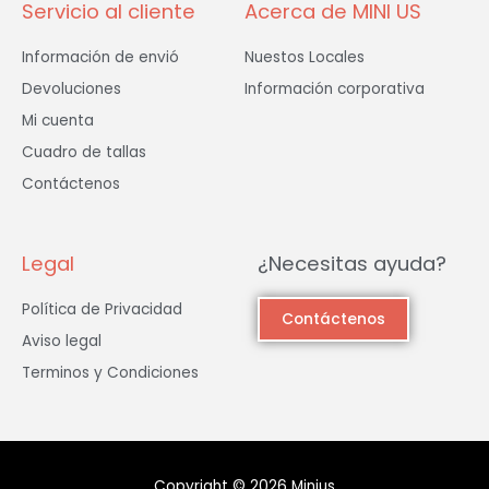
Servicio al cliente
Acerca de MINI US
Información de envió
Nuestos Locales
Devoluciones
Información corporativa
Mi cuenta
Cuadro de tallas
Contáctenos
Legal
¿Necesitas ayuda?
Política de Privacidad
Contáctenos
Aviso legal
Terminos y Condiciones
Copyright © 2026 Minius