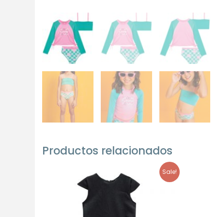
Productos relacionados
Sale!