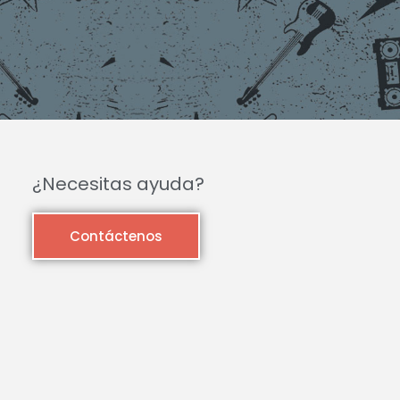
¿Necesitas ayuda?
Contáctenos