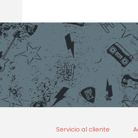
Servicio al cliente
A