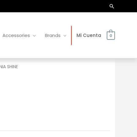
Buscar
Accessories
Brands
Mi Cuenta
0
NIA SHINE