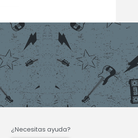
¿Necesitas ayuda?