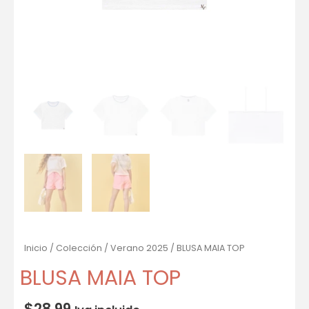
Inicio
/
Colección
/
Verano 2025
/ BLUSA MAIA TOP
BLUSA MAIA TOP
$
28.99