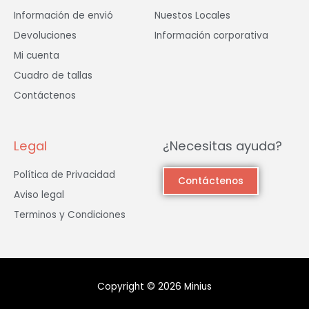
Información de envió
Nuestos Locales
Devoluciones
Información corporativa
Mi cuenta
Cuadro de tallas
Contáctenos
Legal
¿Necesitas ayuda?
Política de Privacidad
Contáctenos
Aviso legal
Terminos y Condiciones
Copyright © 2026 Minius