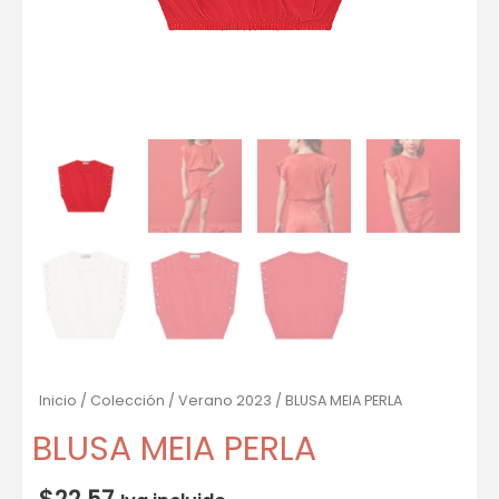
Inicio
/
Colección
/
Verano 2023
/ BLUSA MEIA PERLA
BLUSA MEIA PERLA
$
22.57