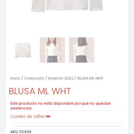
Inicio
/
Colección
/
Invierno 2022
/ BLUSA ML WHT
BLUSA ML WHT
Este producto no está disponible porque no quedan
existencias.
Cuadro de tallas
SKU:
50999