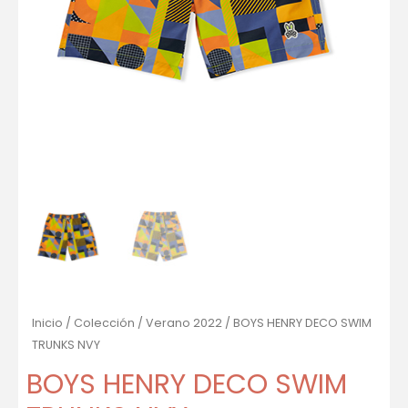
Inicio
/
Colección
/
Verano 2022
/ BOYS HENRY DECO SWIM
TRUNKS NVY
BOYS HENRY DECO SWIM