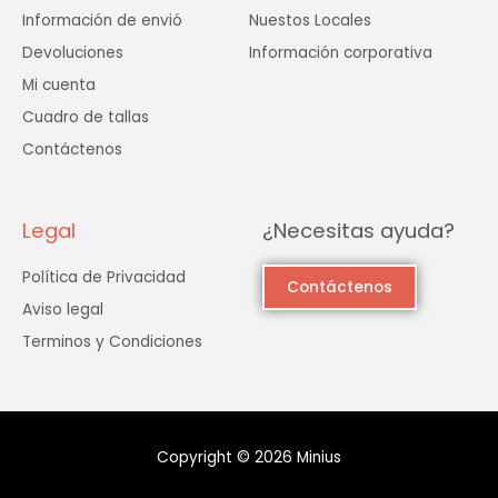
Información de envió
Nuestos Locales
Devoluciones
Información corporativa
Mi cuenta
Cuadro de tallas
Contáctenos
Legal
¿Necesitas ayuda?
Política de Privacidad
Contáctenos
Aviso legal
Terminos y Condiciones
Copyright © 2026 Minius