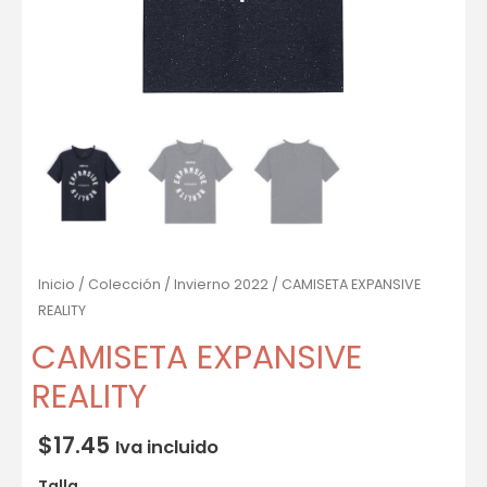
Inicio
/
Colección
/
Invierno 2022
/ CAMISETA EXPANSIVE
REALITY
CAMISETA EXPANSIVE
REALITY
$
17.45
Iva incluido
Talla