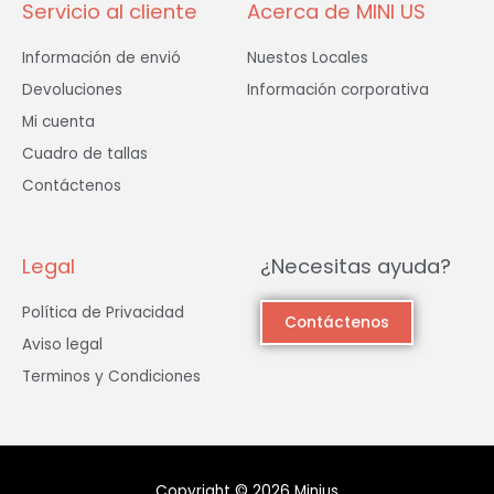
Servicio al cliente
Acerca de MINI US
Información de envió
Nuestos Locales
Devoluciones
Información corporativa
Mi cuenta
Cuadro de tallas
Contáctenos
Legal
¿Necesitas ayuda?
Política de Privacidad
Contáctenos
Aviso legal
Terminos y Condiciones
Copyright © 2026 Minius