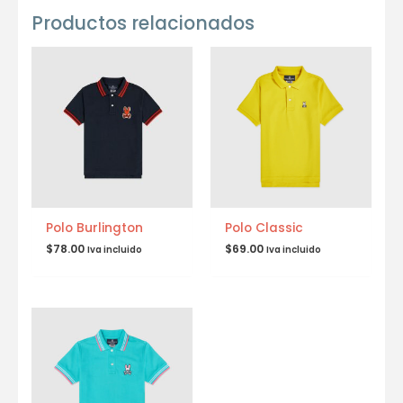
Productos relacionados
Polo Burlington
Polo Classic
$
78.00
$
69.00
Iva incluido
Iva incluido