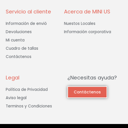
f
Servicio al cliente
Acerca de MINI US
Información de envió
Nuestos Locales
Devoluciones
Información corporativa
Mi cuenta
Cuadro de tallas
Contáctenos
Legal
¿Necesitas ayuda?
Política de Privacidad
Contáctenos
Aviso legal
Terminos y Condiciones