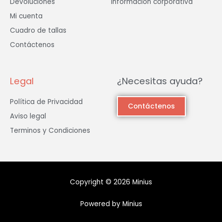
Devoluciones
Información corporativa
Mi cuenta
Cuadro de tallas
Contáctenos
Legal
¿Necesitas ayuda?
Política de Privacidad
Contáctenos
Aviso legal
Terminos y Condiciones
Copyright © 2026 Minius
Powered by Minius