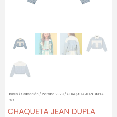
Inicio
/
Colección
/
Verano 2023
/ CHAQUETA JEAN DUPLA
XO
CHAQUETA JEAN DUPLA