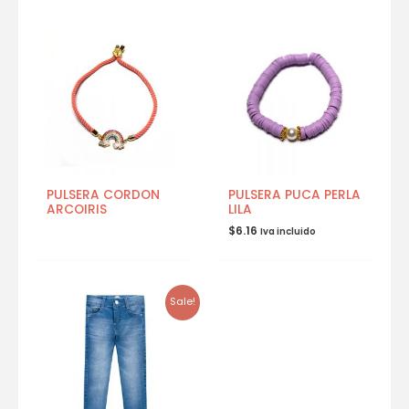
PULSERA CORDON
PULSERA PUCA PERLA
ARCOIRIS
LILA
$
6.16
Iva incluido
Sale!