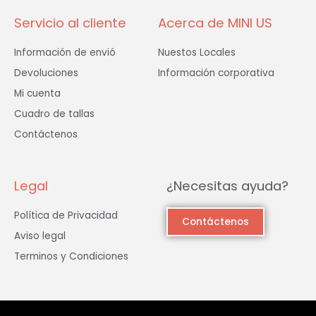
Servicio al cliente
Acerca de MINI US
Información de envió
Nuestos Locales
Devoluciones
Información corporativa
Mi cuenta
Cuadro de tallas
Contáctenos
Legal
¿Necesitas ayuda?
Política de Privacidad
Contáctenos
Aviso legal
Terminos y Condiciones