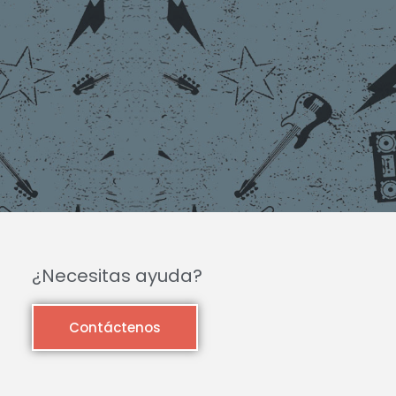
¿Necesitas ayuda?
Contáctenos