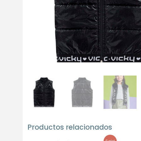
Productos relacionados