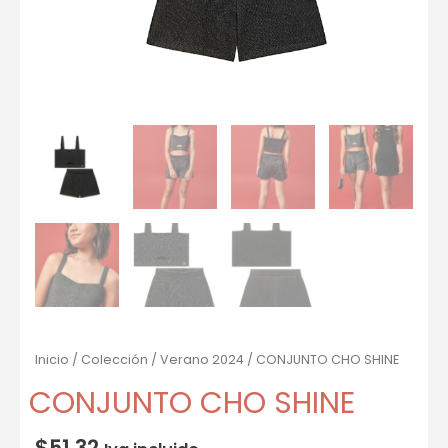
Inicio
/
Colección
/
Verano 2024
/ CONJUNTO CHO SHINE
CONJUNTO CHO SHINE
$
51.32