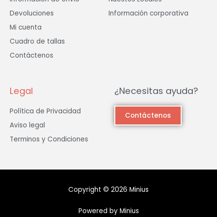
Devoluciones
Información corporativa
Mi cuenta
Cuadro de tallas
Contáctenos
Legal
¿Necesitas ayuda?
Política de Privacidad
Contáctenos
Aviso legal
Terminos y Condiciones
Copyright © 2026 Minius
Powered by Minius