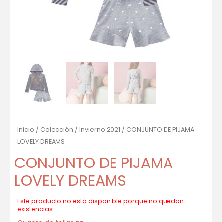
Inicio
/
Colección
/
Invierno 2021
/ CONJUNTO DE PIJAMA
LOVELY DREAMS
CONJUNTO DE PIJAMA
LOVELY DREAMS
Este producto no está disponible porque no quedan
existencias.