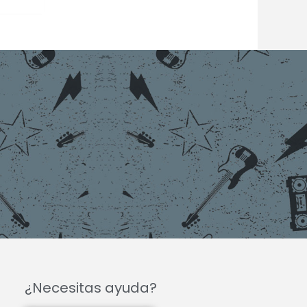
¿Necesitas ayuda?