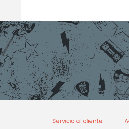
Servicio al cliente
A