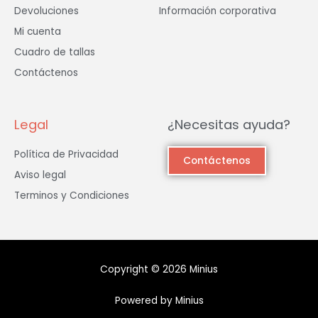
Devoluciones
Información corporativa
Mi cuenta
Cuadro de tallas
Contáctenos
Legal
¿Necesitas ayuda?
Política de Privacidad
Contáctenos
Aviso legal
Terminos y Condiciones
Copyright © 2026 Minius
Powered by Minius