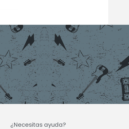
¿Necesitas ayuda?