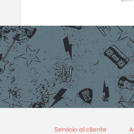
Servicio al cliente
A