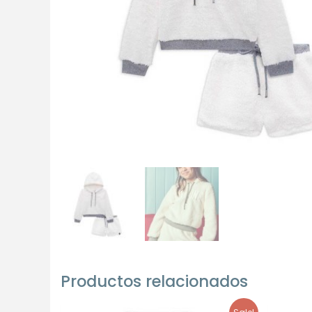
Productos relacionados