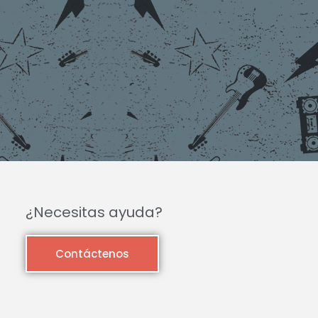
¿Necesitas ayuda?
Contáctenos