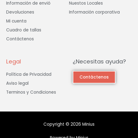
Información de envió
Nuestos Locales
Devoluciones
Información corporativa
Mi cuenta
Cuadro de tallas
Contáctenos
Legal
¿Necesitas ayuda?
Política de Privacidad
Contáctenos
Aviso legal
Terminos y Condiciones
Copyright © 2026 Minius
Powered by Minius