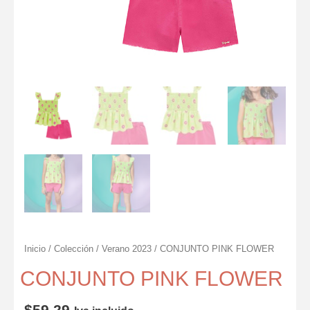
Inicio
/
Colección
/
Verano 2023
/ CONJUNTO PINK FLOWER
CONJUNTO PINK FLOWER
$
59.29