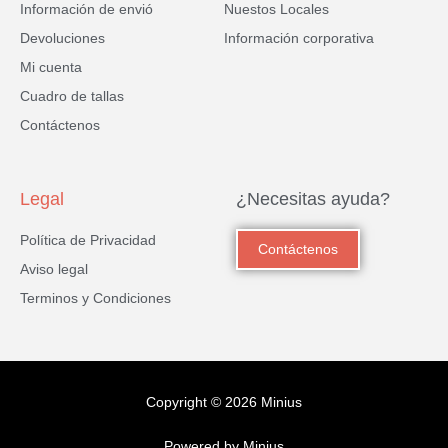
Información de envió
Nuestos Locales
Devoluciones
Información corporativa
Mi cuenta
Cuadro de tallas
Contáctenos
Legal
¿Necesitas ayuda?
Política de Privacidad
Contáctenos
Aviso legal
Terminos y Condiciones
Copyright © 2026 Minius
Powered by Minius