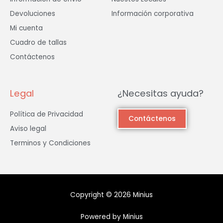
Devoluciones
Información corporativa
Mi cuenta
Cuadro de tallas
Contáctenos
Legal
¿Necesitas ayuda?
Política de Privacidad
Contáctenos
Aviso legal
Terminos y Condiciones
Copyright © 2026 Minius
Powered by Minius