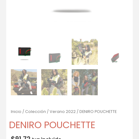
Inicio
/
Colección
/
Verano 2022
/ DENIRO POUCHETTE
DENIRO POUCHETTE
$
91.72