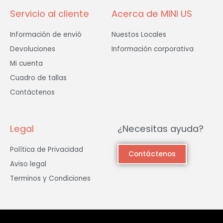
Servicio al cliente
Acerca de MINI US
Información de envió
Nuestos Locales
Devoluciones
Información corporativa
Mi cuenta
Cuadro de tallas
Contáctenos
Legal
¿Necesitas ayuda?
Política de Privacidad
Contáctenos
Aviso legal
Terminos y Condiciones