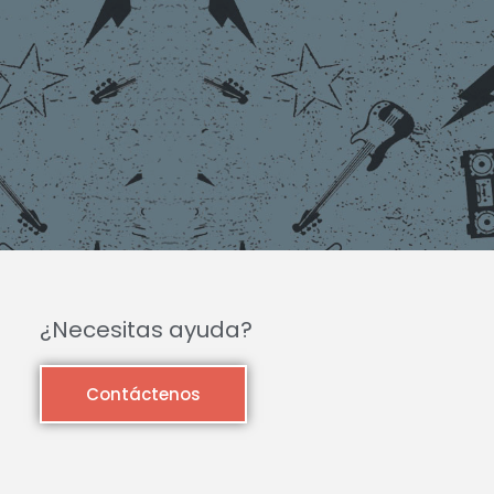
¿Necesitas ayuda?
Contáctenos