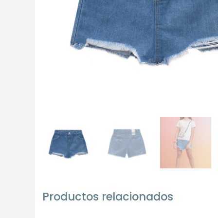
Productos relacionados